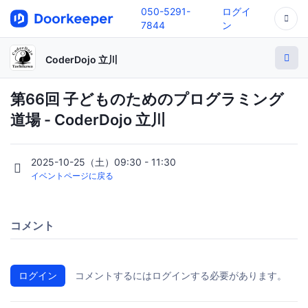
050-5291-
ログイ
7844
ン
CoderDojo 立川
第66回 子どものためのプログラミング
道場 - CoderDojo 立川
2025-10-25（土）09:30 - 11:30
イベントページに戻る
コメント
ログイン
コメントするにはログインする必要があります。